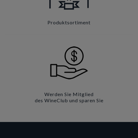
Produktsortiment
Werden Sie Mitglied
des WineClub und sparen Sie