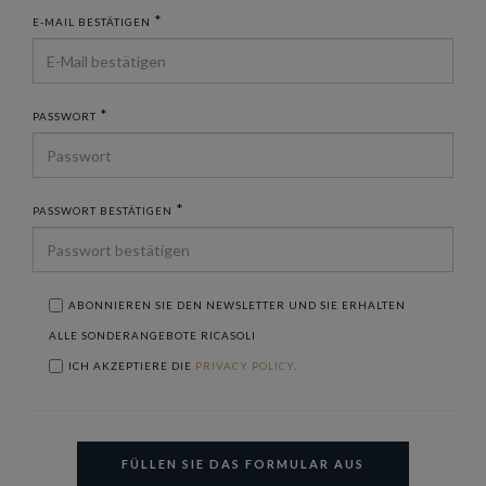
*
E-MAIL BESTÄTIGEN
*
PASSWORT
*
PASSWORT BESTÄTIGEN
ABONNIEREN SIE DEN NEWSLETTER UND SIE ERHALTEN
ALLE SONDERANGEBOTE RICASOLI
ICH AKZEPTIERE DIE
PRIVACY POLICY
.
FÜLLEN SIE DAS FORMULAR AUS