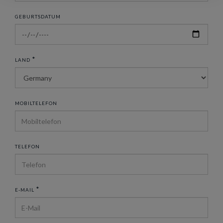
GEBURTSDATUM
*
LAND
MOBILTELEFON
TELEFON
*
E-MAIL