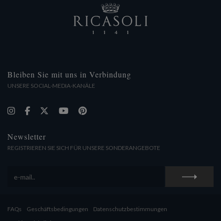
Bleiben Sie mit uns in Verbindung
UNSERE SOCIAL-MEDIA-KANÄLE
Newsletter
REGISTRIEREN SIE SICH FÜR UNSERE SONDERANGEBOTE
FAQs
Geschäftsbedingungen
Datenschutzbestimmungen