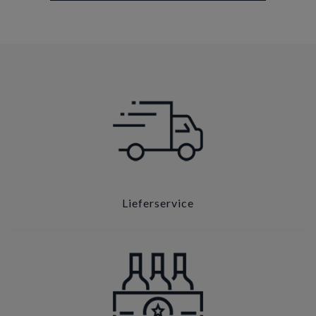
Lieferservice