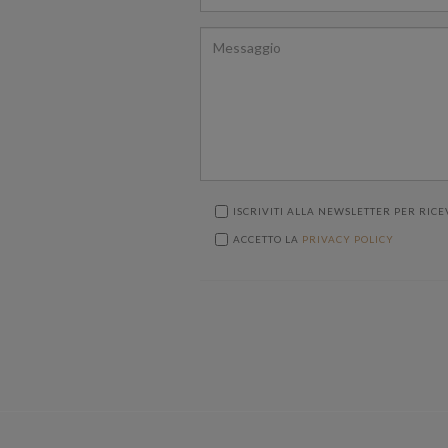
ISCRIVITI ALLA NEWSLETTER PER RICE
ACCETTO LA
PRIVACY POLICY