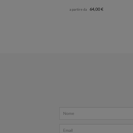
64,00 €
a partire da