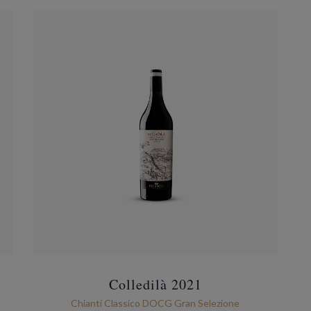
Colledilà 2021
Chianti Classico DOCG Gran Selezione