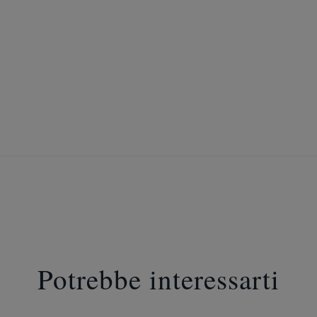
Potrebbe interessarti