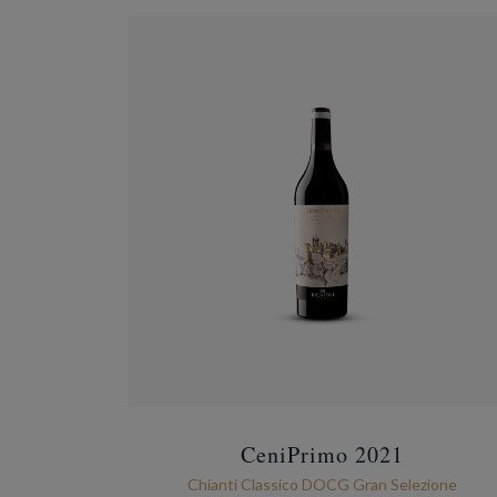
CeniPrimo 2021
Chianti Classico DOCG Gran Selezione