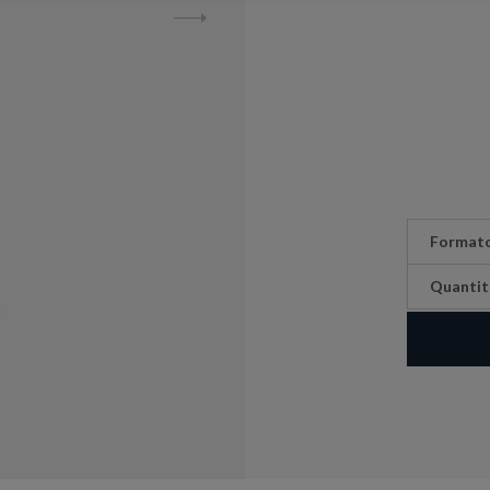
Format
Quantit