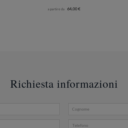
64,00 €
a partire da
Richiesta informazioni